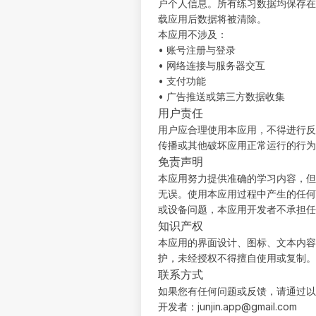
户个人信息。所有练习数据均保存在
载应用后数据将被清除。
本应用不涉及：
• 账号注册与登录
• 网络连接与服务器交互
• 支付功能
• 广告推送或第三方数据收集
用户责任
用户应合理使用本应用，不得进行反
传播或其他破坏应用正常运行的行为
免责声明
本应用努力提供准确的学习内容，但
无误。使用本应用过程中产生的任何
或设备问题，本应用开发者不承担任
知识产权
本应用的界面设计、图标、文本内容
护，未经授权不得擅自使用或复制。
联系方式
如果您有任何问题或反馈，请通过以
开发者：junjin.app@gmail.com