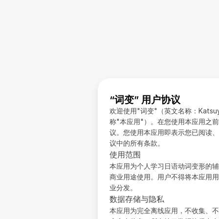
“词变” 用户协议
欢迎使用"词变"（英文名称：Kats
称"本应用"）。在您使用本应用之
议。您使用本应用即表示您已阅读、
议中的所有条款。
使用范围
本应用为个人学习日语动词变形的辅
商业用途使用。用户不得将本应用用
业分发。
数据存储与隐私
本应用为完全离线应用，不收集、不